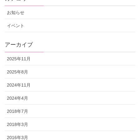
お知らせ
イベント
アーカイブ
2025年11月
2025年8月
2024年11月
2024年4月
2018年7月
2018年3月
2016年3月