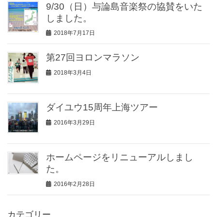
9/30（日）与論島音楽祭の協賛をいた
しました。
2018年7月17日
第27回ヨロンマラソン
2018年3月4日
ダイユウ15周年上海ツアー
2016年3月29日
ホームページをリニューアルしまし
た。
2016年2月28日
カテゴリー