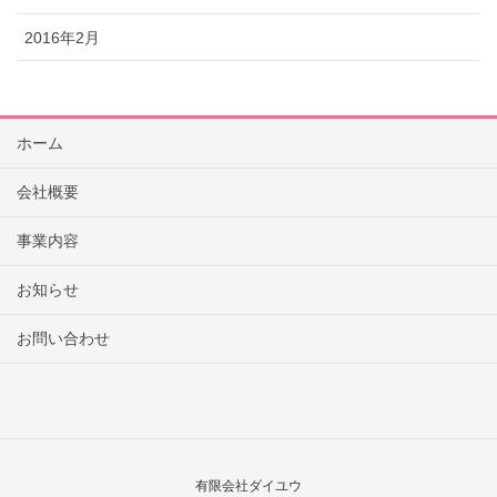
2016年2月
ホーム
会社概要
事業内容
お知らせ
お問い合わせ
有限会社ダイユウ